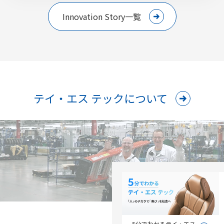
Innovation Story一覧
テイ・エス テックについて
5分でわかるテイ・エス