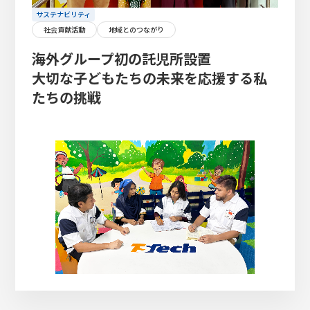
サステナビリティ
社会貢献活動
地域とのつながり
海外グループ初の託児所設置
大切な子どもたちの未来を応援する私
たちの挑戦