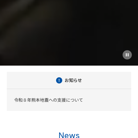
お知らせ
令和８年熊本地震への支援について
News