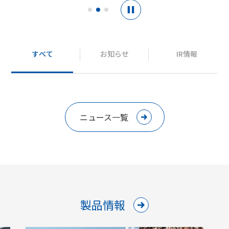
すべて
お知らせ
IR情報
ニュース一覧
製品情報