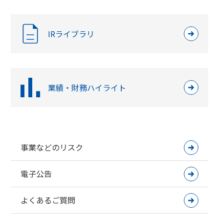
IRライブラリ
業績・財務ハイライト
事業などのリスク
電子公告
よくあるご質問