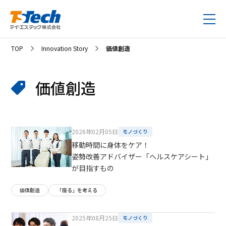
TOP
Innovation Story
価値創造
価値創造
2026年02月05日
モノづくり
移動時間に身体をケア！
姿勢改善アドバイザー「ヘルスケアシート」
が目指すもの
価値創造
「座る」を考える
2025年08月25日
モノづくり