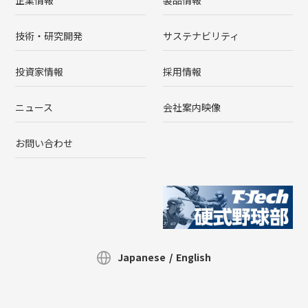
企業情報
製品情報
技術・研究開発
サステナビリティ
投資家情報
採用情報
ニュース
会社案内映像
お問い合わせ
Japanese
/
English