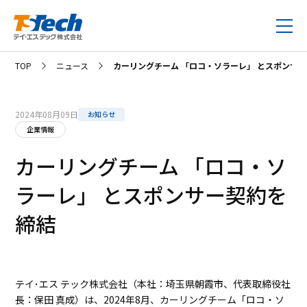
TOP
ニュース
カーリングチーム 「ロコ・ソラーレ」 とスポンサ
2024年08月09日
お知らせ
企業情報
カーリングチーム 「ロコ・ソ
ラーレ」 とスポンサー契約を
締結
テイ･エス テック株式会社（本社：埼玉県朝霞市、代表取締役社
長：保田 真成）は、2024年8月、カーリングチーム「ロコ・ソ