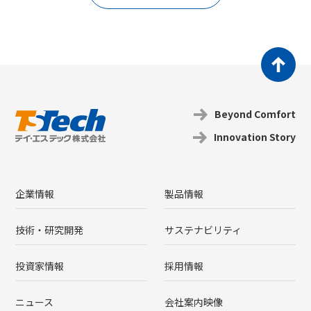
Beyond Coｍfort
Innovation Story
企業情報
製品情報
技術・研究開発
サステナビリティ
投資家情報
採用情報
ニュース
会社案内映像