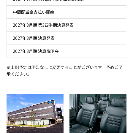
中間配当金支払い開始
2027年3月期 第3四半期決算発表
2027年3月期 決算発表
2027年3月期 決算説明会
※上記予定は予告なしに変更することがございます。予めご了
承ください。