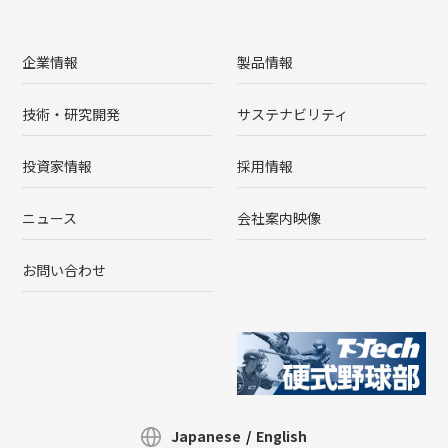
企業情報
製品情報
技術・研究開発
サステナビリティ
投資家情報
採用情報
ニュース
会社案内映像
お問い合わせ
Japanese
/
English