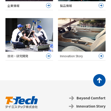
製品情報
企業情報
技術・研究開発
Innovation Story
Beyond Coｍfort
Innovation Story