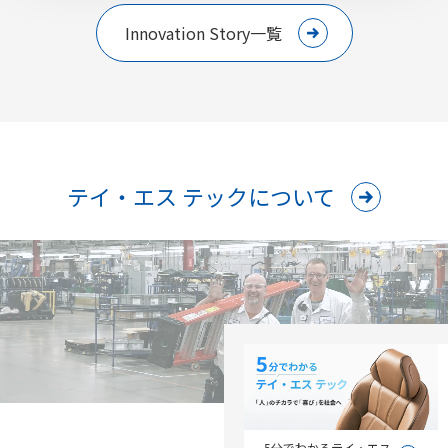
Innovation Story一覧
テイ・エス テックについて
5分でわかるテイ・エス