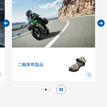
その他の製品