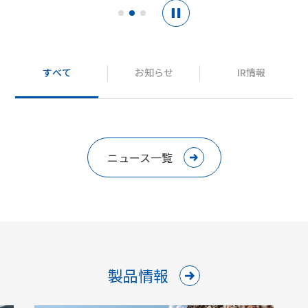
すべて
お知らせ
IR情報
ニュース一覧
製品情報