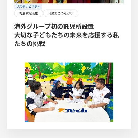
サステナビリティ
社会貢献活動
地域とのつながり
海外グループ初の託児所設置
大切な子どもたちの未来を応援する私
たちの挑戦