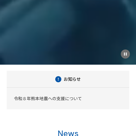
お知らせ
令和８年熊本地震への支援について
News