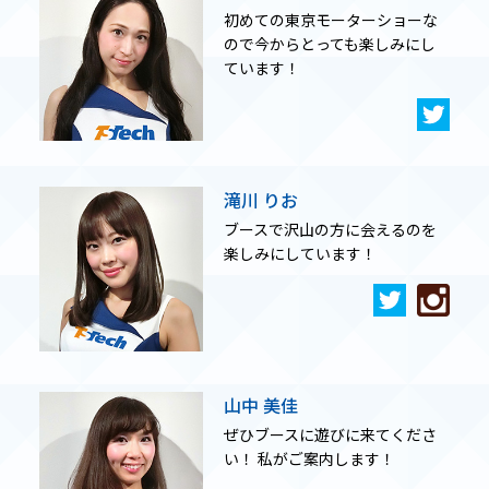
初めての東京モーターショーな
ので今からとっても楽しみにし
ています！
滝川 りお
ブースで沢山の方に会えるのを
楽しみにしています！
山中 美佳
ぜひブースに遊びに来てくださ
い！ 私がご案内します！