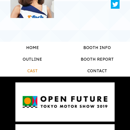
HOME
BOOTH INFO
OUTLINE
BOOTH REPORT
CAST
CONTACT